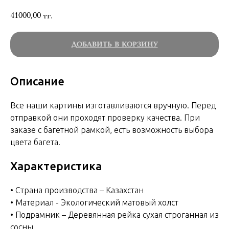
41000,00
тг.
ДОБАВИТЬ В КОРЗИНУ
Описание
Все наши картины изготавливаются вручную. Перед
отправкой они проходят проверку качества. При
заказе с багетной рамкой, есть возможность выбора
цвета багета.
Характеристика
• Страна производства – Казахстан
• Материал - Экологический матовый холст
• Подрамник – Деревянная рейка сухая строганная из
сосны