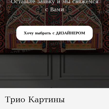
Оставьте заявку и мы свяжемся
с Вами
Хочу выбрать с ДИЗАЙНЕРОМ
Трио Картины