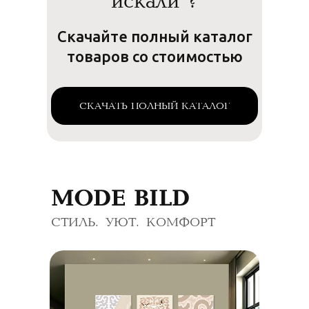
искали ?
Скачайте полный каталог
товаров со стоимостью
СКАЧАТЬ ПОЛНЫЙ КАТАЛОГ
MODE BILD
СТИЛЬ. УЮТ. КОМФОРТ