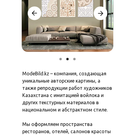
ModeBild.kz – компания, создающая
уникальные авторские картины, а
также репродукции работ художников
Казахстана с имитацией войлока и
других текстурных материалов в
национальном и абстрактном стиле.
Мы оформляем пространства
ресторанов, отелей, салонов красоты