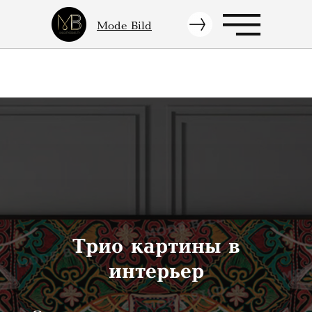
Mode Bild
Трио картины в
интерьер