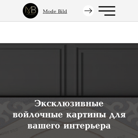
Mode Bild
Эксклюзивные
войлочные картины для
вашего интерьера