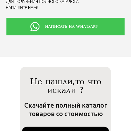
ДЛЯ ПОЛУЧЕНИЯ ПОЛНОГО КАТАЛОГА
НАПИШИТЕ НАМ!
⠀⠀⠀⠀НАПИСАТЬ НА WHATSAPP
Не нашли, то что
искали ?
Скачайте полный каталог
товаров со стоимостью