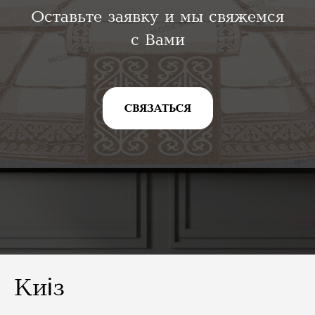
Оставьте заявку и мы свяжемся
с Вами
СВЯЗАТЬСЯ
Киіз