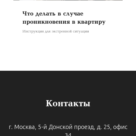
Что делать в случае
проникновения в квартиру
Инструкция для экстренной ситуации
Контакты
г. Москва, 5-й Донской проезд, д. 25, офис
34