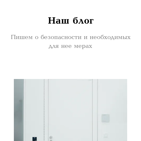
Наш блог
Пишем о безопасности и необходимых
для нее мерах
Наши контакты
Магазин: