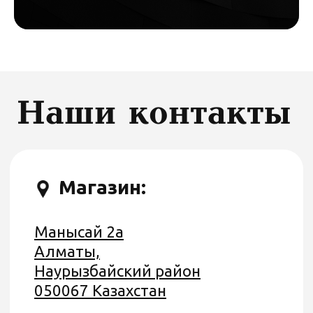
СВЯЗАТЬСЯ С ДИЗАЙНЕРОМ