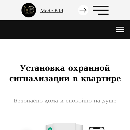
Mode Bild
Установка охранной
сигнализации в квартире
Безопасно дома и спокойно на душе