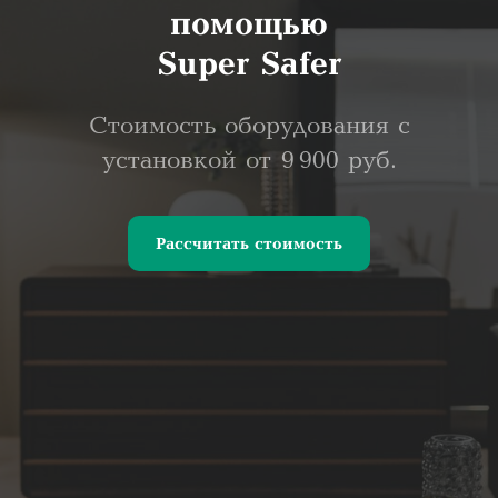
помощью
Super Safer
Стоимость оборудования с
установкой от 9 900 руб.
Рассчитать стоимость