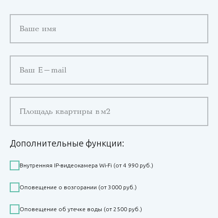
Ваше имя
Ваш E-mail
Площадь квартиры в м2
Дополнительные функции:
Внутренняя IP-видеокамера Wi-Fi (от 4 990 руб.)
Оповещение о возгорании (от 3000 руб.)
Оповещение об утечке воды (от 2500 руб.)