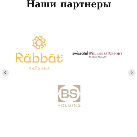
Наши партнеры