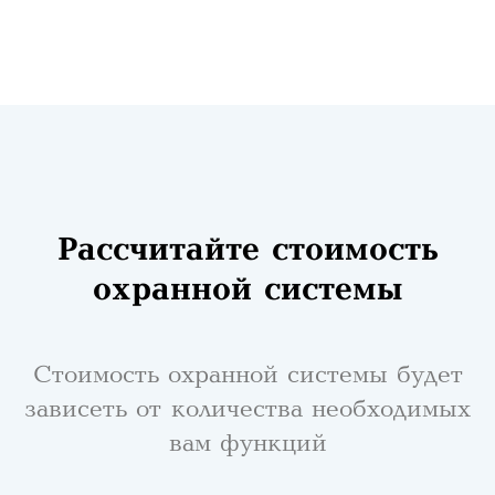
Рассчитайте стоимость
охранной системы
Стоимость охранной системы будет
зависеть от количества необходимых
вам функций