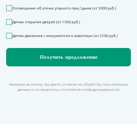
Оповещение об утечке угарного газа / дыма (от 5000 руб.)
Датчик открытия дверей (от 1500 руб.)
Датчик движения с иммунитетом к животным (от 2300 руб.)
Получить предложение
Нажимая на кнопку, вы даете согласие на обработку персональных
данных и соглашаетесь c политикой конфиденциальности