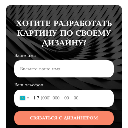
ХОТИТЕ РАЗРАБОТАТЬ
КАРТИНУ ПО СВОЕМУ
ДИЗАЙНУ?
Ваше имя
Ваш телефон
+7