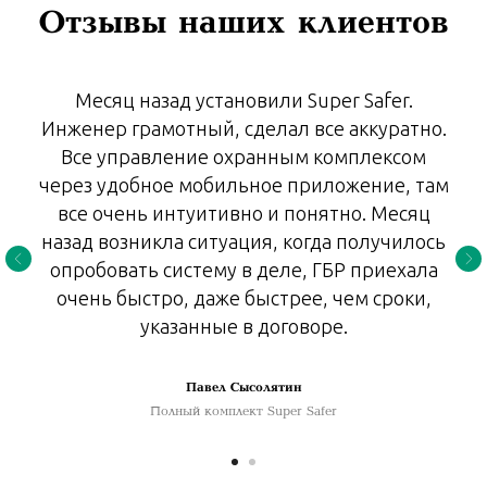
Отзывы наших клиентов
Месяц назад установили Super Safer.
Инженер грамотный, сделал все аккуратно.
Все управление охранным комплексом
через удобное мобильное приложение, там
все очень интуитивно и понятно. Месяц
назад возникла ситуация, когда получилось
опробовать систему в деле, ГБР приехала
очень быстро, даже быстрее, чем сроки,
указанные в договоре.
Павел Сысолятин
Полный комплект Super Safer