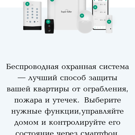
Беспроводная охранная система
— лучший способ защиты
вашей квартиры от ограбления,
пожара и утечек. Выберите
нужные функции, управляйте
домом и контролируйте его
состояние через смартфон.