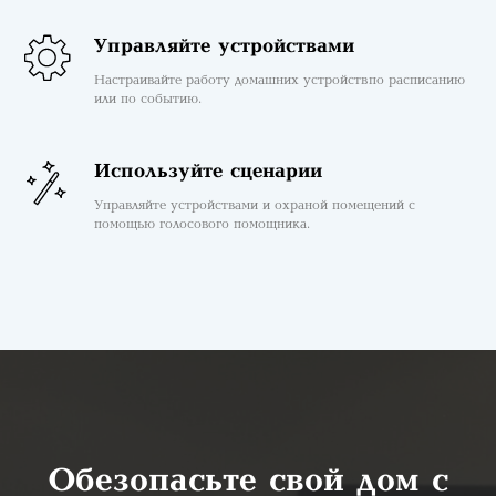
Управляйте устройствами
Настраивайте работу домашних устройств по расписанию
или по событию.
Используйте сценарии
Управляйте устройствами и охраной помещений с
помощью голосового помощника.
Обезопасьте свой дом с