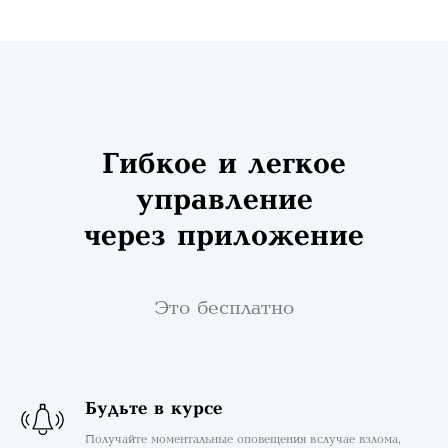
Гибкое и легкое
управление
через приложение
Это бесплатно
Будьте в курсе
Получайте моментальные оповещения в случае взлома,