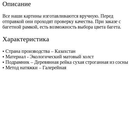
Описание
Все наши картины изготавливаются вручную. Перед
отправкой они проходят проверку качества. При заказе с
багетной рамкой, есть возможность выбора цвета багета.
Характеристика
• Страна производства – Казахстан
• Материал - Экологический матовый холст
• Подрамник – Деревянная рейка сухая строганная из сосны
• Метод натяжки – Галерейная