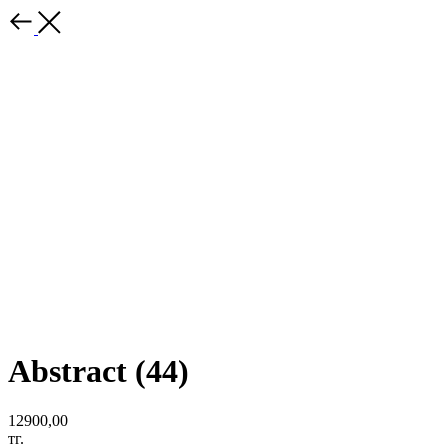
Abstract (44)
12900,00
тг.