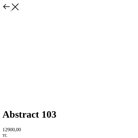
Abstract 103
12900,00
тг.