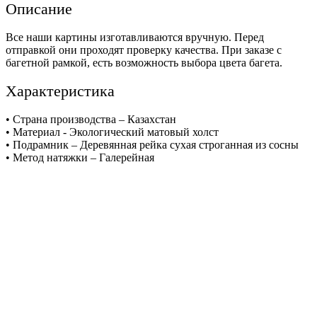
Описание
Все наши картины изготавливаются вручную. Перед
отправкой они проходят проверку качества. При заказе с
багетной рамкой, есть возможность выбора цвета багета.
Характеристика
• Страна производства – Казахстан
• Материал - Экологический матовый холст
• Подрамник – Деревянная рейка сухая строганная из сосны
• Метод натяжки – Галерейная