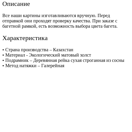
Описание
Все наши картины изготавливаются вручную. Перед
отправкой они проходят проверку качества. При заказе с
багетной рамкой, есть возможность выбора цвета багета.
Характеристика
• Страна производства – Казахстан
• Материал - Экологический матовый холст
• Подрамник – Деревянная рейка сухая строганная из сосны
• Метод натяжки – Галерейная