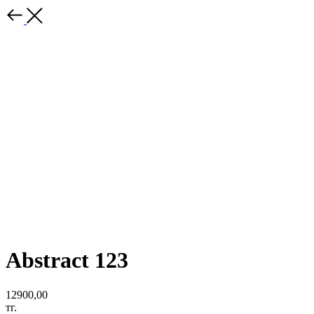
Abstract 123
12900,00
тг.