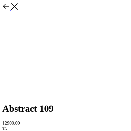
Abstract 109
12900,00
тг.