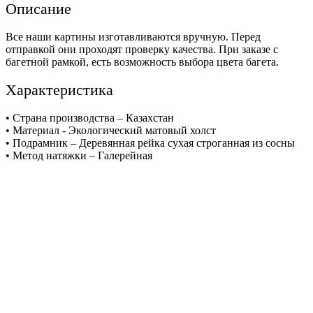
Описание
Все наши картины изготавливаются вручную. Перед
отправкой они проходят проверку качества. При заказе с
багетной рамкой, есть возможность выбора цвета багета.
Характеристика
• Страна производства – Казахстан
• Материал - Экологический матовый холст
• Подрамник – Деревянная рейка сухая строганная из сосны
• Метод натяжки – Галерейная