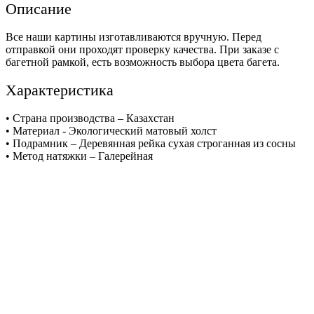
Описание
Все наши картины изготавливаются вручную. Перед
отправкой они проходят проверку качества. При заказе с
багетной рамкой, есть возможность выбора цвета багета.
Характеристика
• Страна производства – Казахстан
• Материал - Экологический матовый холст
• Подрамник – Деревянная рейка сухая строганная из сосны
• Метод натяжки – Галерейная