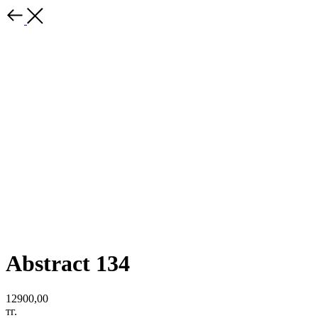
Abstract 134
12900,00
тг.