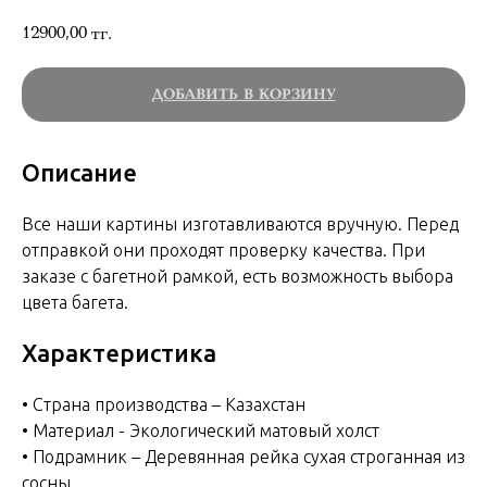
12900,00
тг.
ДОБАВИТЬ В КОРЗИНУ
Описание
Все наши картины изготавливаются вручную. Перед
отправкой они проходят проверку качества. При
заказе с багетной рамкой, есть возможность выбора
цвета багета.
Характеристика
• Страна производства – Казахстан
• Материал - Экологический матовый холст
• Подрамник – Деревянная рейка сухая строганная из
сосны