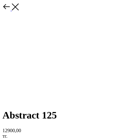
Abstract 125
12900,00
тг.