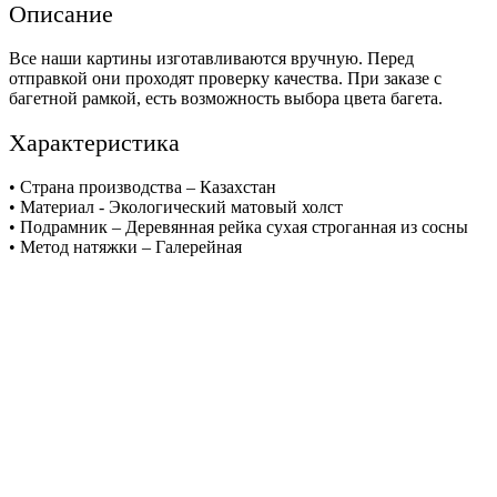
Описание
Все наши картины изготавливаются вручную. Перед
отправкой они проходят проверку качества. При заказе с
багетной рамкой, есть возможность выбора цвета багета.
Характеристика
• Страна производства – Казахстан
• Материал - Экологический матовый холст
• Подрамник – Деревянная рейка сухая строганная из сосны
• Метод натяжки – Галерейная