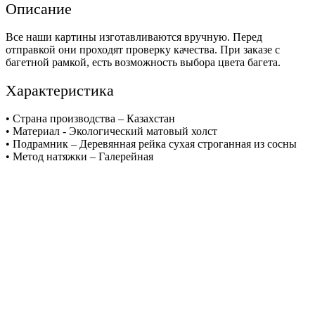
Описание
Все наши картины изготавливаются вручную. Перед
отправкой они проходят проверку качества. При заказе с
багетной рамкой, есть возможность выбора цвета багета.
Характеристика
• Страна производства – Казахстан
• Материал - Экологический матовый холст
• Подрамник – Деревянная рейка сухая строганная из сосны
• Метод натяжки – Галерейная