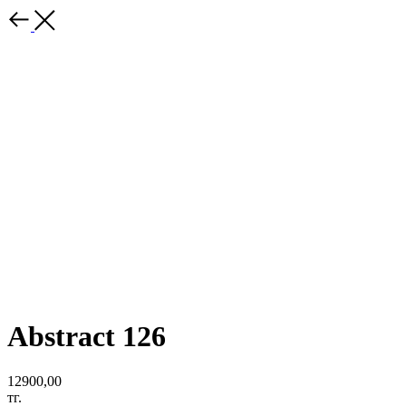
Abstract 126
12900,00
тг.