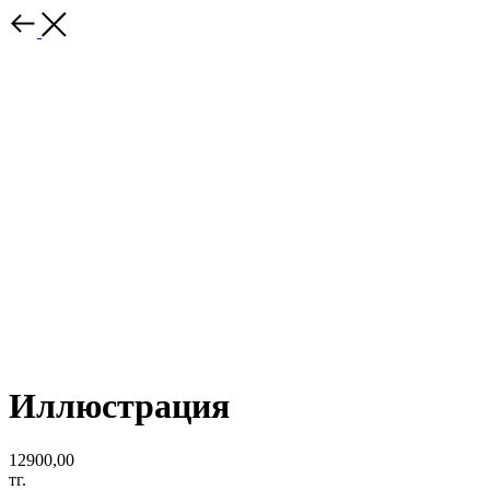
Иллюстрация
12900,00
тг.