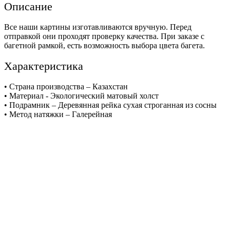
Описание
Все наши картины изготавливаются вручную. Перед
отправкой они проходят проверку качества. При заказе с
багетной рамкой, есть возможность выбора цвета багета.
Характеристика
• Страна производства – Казахстан
• Материал - Экологический матовый холст
• Подрамник – Деревянная рейка сухая строганная из сосны
• Метод натяжки – Галерейная