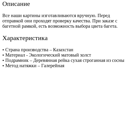
Описание
Все наши картины изготавливаются вручную. Перед
отправкой они проходят проверку качества. При заказе с
багетной рамкой, есть возможность выбора цвета багета.
Характеристика
• Страна производства – Казахстан
• Материал - Экологический матовый холст
• Подрамник – Деревянная рейка сухая строганная из сосны
• Метод натяжки – Галерейная