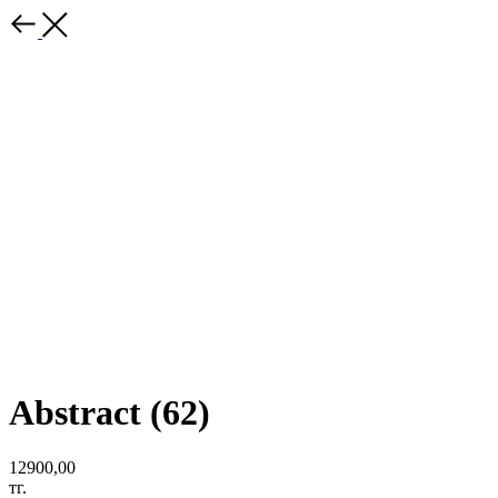
Abstract (62)
12900,00
тг.