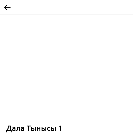
Дала Тынысы 1