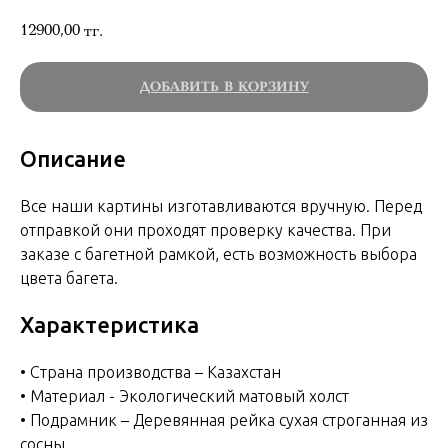
12900,00
тг.
ДОБАВИТЬ В КОРЗИНУ
Описание
Все наши картины изготавливаются вручную. Перед
отправкой они проходят проверку качества. При
заказе с багетной рамкой, есть возможность выбора
цвета багета.
Характеристика
• Страна производства – Казахстан
• Материал - Экологический матовый холст
• Подрамник – Деревянная рейка сухая строганная из
сосны