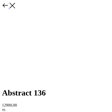
Abstract 136
12900,00
тг.