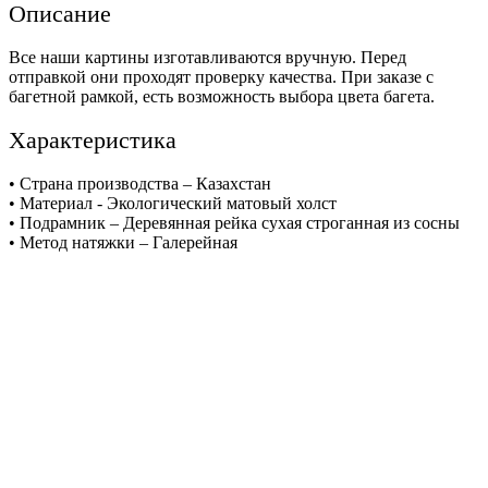
Описание
Все наши картины изготавливаются вручную. Перед
отправкой они проходят проверку качества. При заказе с
багетной рамкой, есть возможность выбора цвета багета.
Характеристика
• Страна производства – Казахстан
• Материал - Экологический матовый холст
• Подрамник – Деревянная рейка сухая строганная из сосны
• Метод натяжки – Галерейная