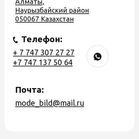
Политика конфиденциальности
Политика возврата