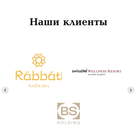
Наши клиенты