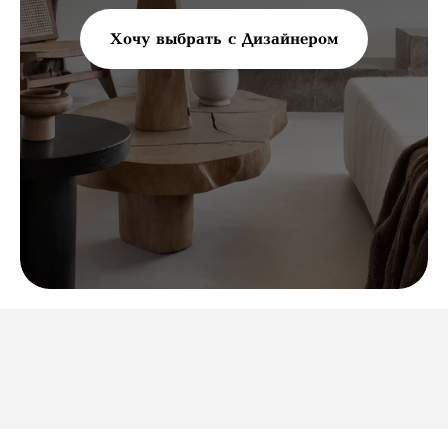
Хочу выбрать с Дизайнером