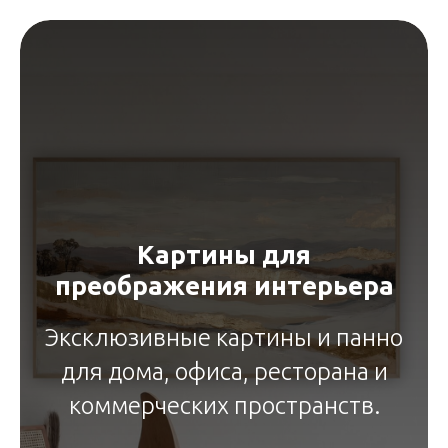
Картины для
преображения интерьера
Эксклюзивные картины и панно
для дома, офиса, ресторана и
коммерческих пространств.