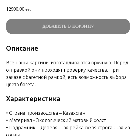
12900,00
тг.
ДОБАВИТЬ В КОРЗИНУ
Описание
Все наши картины изготавливаются вручную. Перед
отправкой они проходят проверку качества. При
заказе с багетной рамкой, есть возможность выбора
цвета багета.
Характеристика
• Страна производства – Казахстан
• Материал - Экологический матовый холст
• Подрамник – Деревянная рейка сухая строганная из
сосны