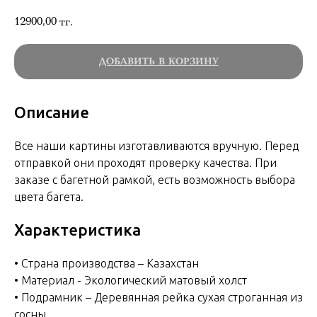
12900,00
тг.
ДОБАВИТЬ В КОРЗИНУ
Описание
Все наши картины изготавливаются вручную. Перед
отправкой они проходят проверку качества. При
заказе с багетной рамкой, есть возможность выбора
цвета багета.
Характеристика
• Страна производства – Казахстан
• Материал - Экологический матовый холст
• Подрамник – Деревянная рейка сухая строганная из
сосны