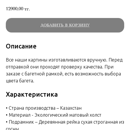
12900,00
тг.
ДОБАВИТЬ В КОРЗИНУ
Описание
Все наши картины изготавливаются вручную. Перед
отправкой они проходят проверку качества. При
заказе с багетной рамкой, есть возможность выбора
цвета багета.
Характеристика
• Страна производства – Казахстан
• Материал - Экологический матовый холст
• Подрамник – Деревянная рейка сухая строганная из
сосны