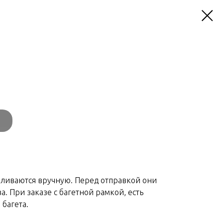
вливаются вручную. Перед отправкой они
а. При заказе с багетной рамкой, есть
багета.