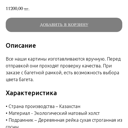
11200,00
тг.
ДОБАВИТЬ В КОРЗИНУ
Описание
Все наши картины изготавливаются вручную. Перед
отправкой они проходят проверку качества. При
заказе с багетной рамкой, есть возможность выбора
цвета багета.
Характеристика
• Страна производства – Казахстан
• Материал - Экологический матовый холст
• Подрамник – Деревянная рейка сухая строганная из
сосны