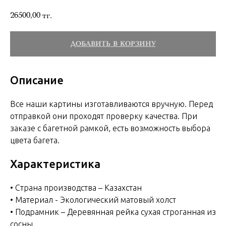
26500,00
тг.
ДОБАВИТЬ В КОРЗИНУ
Описание
Все наши картины изготавливаются вручную. Перед
отправкой они проходят проверку качества. При
заказе с багетной рамкой, есть возможность выбора
цвета багета.
Характеристика
• Страна производства – Казахстан
• Материал - Экологический матовый холст
• Подрамник – Деревянная рейка сухая строганная из
сосны