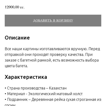
12900,00
тг.
ДОБАВИТЬ В КОРЗИНУ
Описание
Все наши картины изготавливаются вручную. Перед
отправкой они проходят проверку качества. При
заказе с багетной рамкой, есть возможность выбора
цвета багета.
Характеристика
• Страна производства – Казахстан
• Материал - Экологический матовый холст
• Подрамник – Деревянная рейка сухая строганная из
сосны