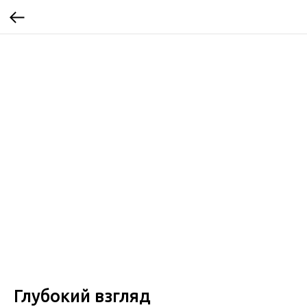
Глубокий взгляд