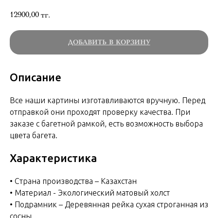
12900,00
тг.
ДОБАВИТЬ В КОРЗИНУ
Описание
Все наши картины изготавливаются вручную. Перед
отправкой они проходят проверку качества. При
заказе с багетной рамкой, есть возможность выбора
цвета багета.
Характеристика
• Страна производства – Казахстан
• Материал - Экологический матовый холст
• Подрамник – Деревянная рейка сухая строганная из
сосны