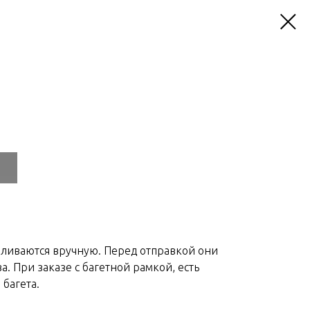
вливаются вручную. Перед отправкой они
а. При заказе с багетной рамкой, есть
багета.