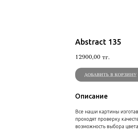
Abstract 135
12900,00
тг.
ДОБАВИТЬ В КОРЗИНУ
Описание
Все наши картины изгота
проходят проверку качеств
возможность выбора цвета 