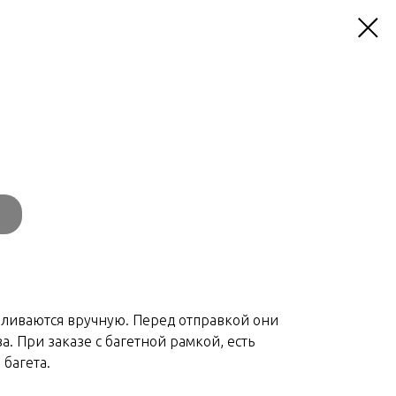
вливаются вручную. Перед отправкой они
а. При заказе с багетной рамкой, есть
багета.