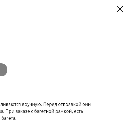
вливаются вручную. Перед отправкой они
а. При заказе с багетной рамкой, есть
багета.