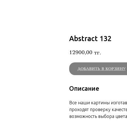
Abstract 132
12900,00
тг.
ДОБАВИТЬ В КОРЗИНУ
Описание
Все наши картины изгота
проходят проверку качеств
возможность выбора цвета 