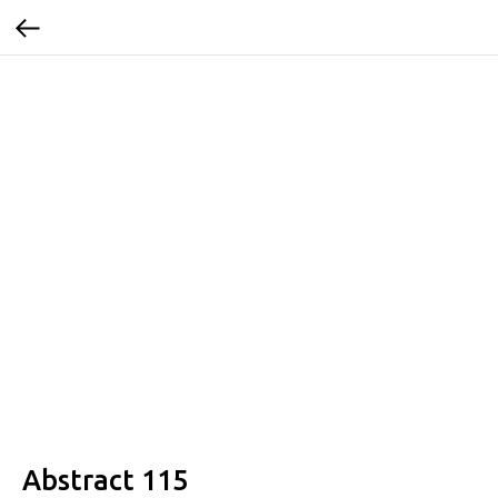
Abstract 115