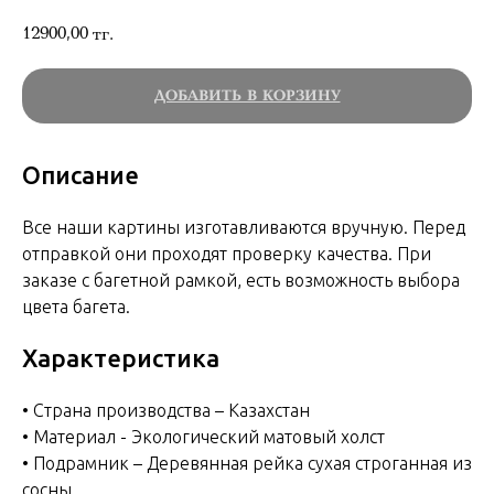
12900,00
тг.
ДОБАВИТЬ В КОРЗИНУ
Описание
Все наши картины изготавливаются вручную. Перед
отправкой они проходят проверку качества. При
заказе с багетной рамкой, есть возможность выбора
цвета багета.
Характеристика
• Страна производства – Казахстан
• Материал - Экологический матовый холст
• Подрамник – Деревянная рейка сухая строганная из
сосны