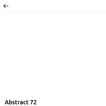
Abstract 72