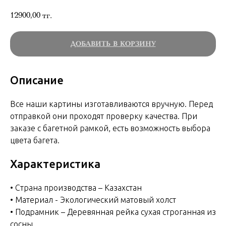
12900,00
тг.
ДОБАВИТЬ В КОРЗИНУ
Описание
Все наши картины изготавливаются вручную. Перед
отправкой они проходят проверку качества. При
заказе с багетной рамкой, есть возможность выбора
цвета багета.
Характеристика
• Страна производства – Казахстан
• Материал - Экологический матовый холст
• Подрамник – Деревянная рейка сухая строганная из
сосны