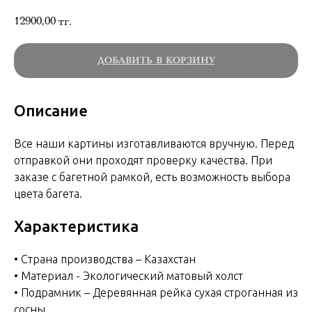
12900,00
тг.
ДОБАВИТЬ В КОРЗИНУ
Описание
Все наши картины изготавливаются вручную. Перед
отправкой они проходят проверку качества. При
заказе с багетной рамкой, есть возможность выбора
цвета багета.
Характеристика
• Страна производства – Казахстан
• Материал - Экологический матовый холст
• Подрамник – Деревянная рейка сухая строганная из
сосны