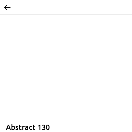
Abstract 130