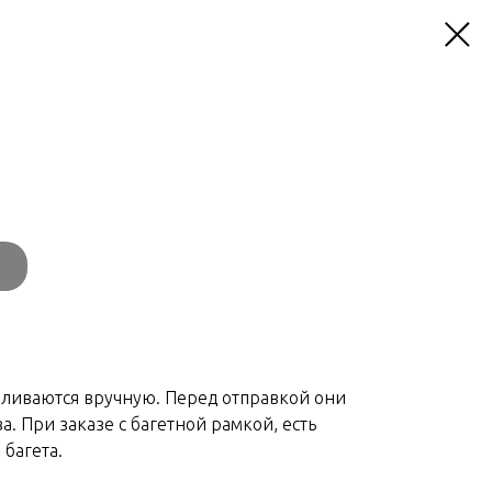
вливаются вручную. Перед отправкой они
а. При заказе с багетной рамкой, есть
багета.